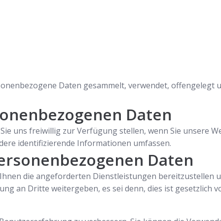
personenbezogene Daten gesammelt, verwendet, offengelegt 
rsonenbezogenen Daten
ie uns freiwillig zur Verfügung stellen, wenn Sie unsere W
re identifizierende Informationen umfassen.
personenbezogenen Daten
Ihnen die angeforderten Dienstleistungen bereitzustellen 
g an Dritte weitergeben, es sei denn, dies ist gesetzlich 