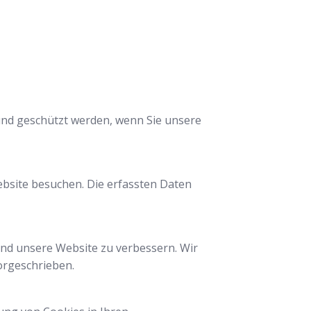
und geschützt werden, wenn Sie unsere
ebsite besuchen. Die erfassten Daten
und unsere Website zu verbessern. Wir
vorgeschrieben.