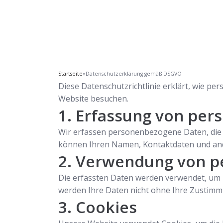
Startseite
»
Datenschutzerklärung gemäß DSGVO
Diese Datenschutzrichtlinie erklärt, wie 
Website besuchen.
1. Erfassung von pe
Wir erfassen personenbezogene Daten, die S
können Ihren Namen, Kontaktdaten und ande
2. Verwendung von 
Die erfassten Daten werden verwendet, um 
werden Ihre Daten nicht ohne Ihre Zustimmun
3. Cookies